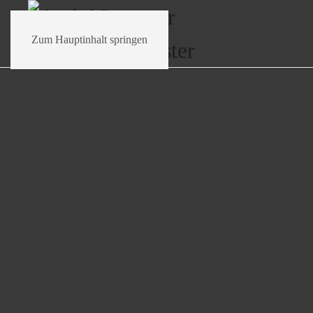
Zum Hauptinhalt springen