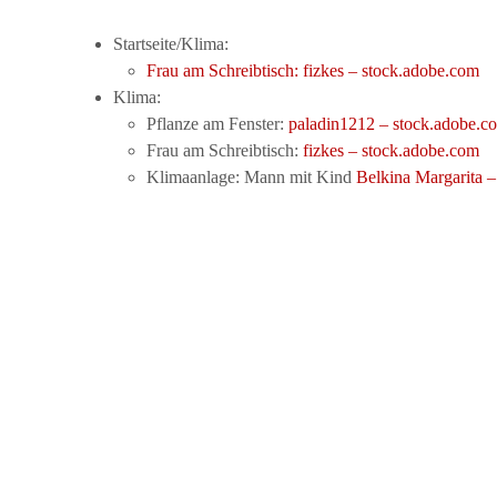
Startseite/Klima:
Frau am Schreibtisch:
fizkes – stock.adobe.com
Klima:
Pflanze am Fenster:
paladin1212 – stock.adobe.c
Frau am Schreibtisch:
fizkes – stock.adobe.com
Klimaanlage: Mann mit Kind
Belkina Margarita 