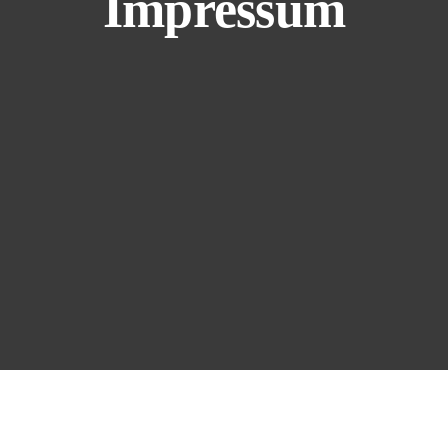
Impressum