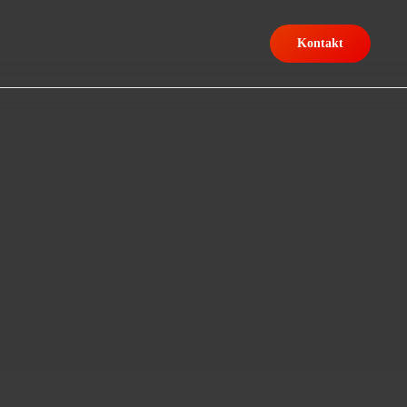
Kontakt