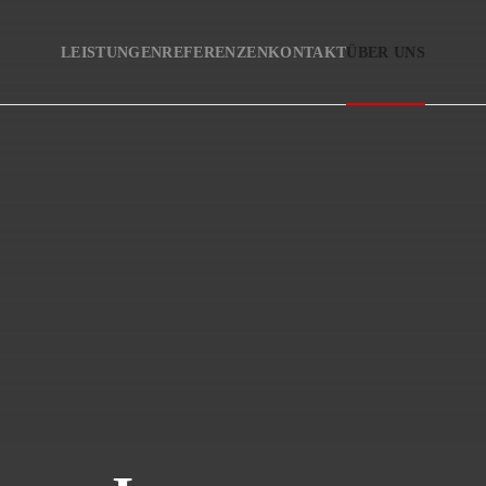
LEISTUNGEN
REFERENZEN
KONTAKT
ÜBER UNS